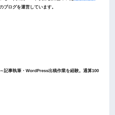
のブログを運営しています。
事執筆・WordPress出稿作業を経験。通算100