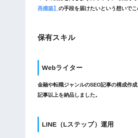
再構築】
の手段を届けたいという想いでこ
保有スキル
Webライター
金融や転職ジャンルのSEO記事の構成作成～記
記事以上を納品しました。
LINE（Lステップ）運用