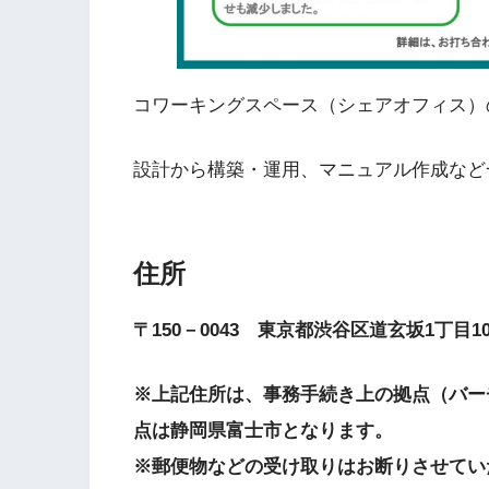
コワーキングスペース（シェアオフィス）
設計から構築・運用、マニュアル作成など
住所
〒150－0043 東京都渋谷区道玄坂1丁目1
※上記住所は、事務手続き上の拠点（バー
点は静岡県富士市となります。
※郵便物などの受け取りはお断りさせてい