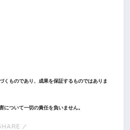
づくものであり、成果を保証するものではありま
害について一切の責任を負いません。
SHARE