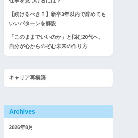
仕事を見つけるには？
【続けるべき？】新卒3年以内で辞めても
いいパターンを解説
「このままでいいのか」と悩む20代へ。
自分が心からのぞむ未来の作り方
キャリア再構築
Archives
2026年8月