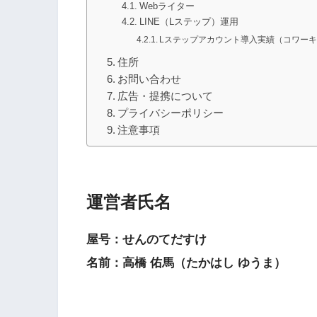
Webライター
LINE（Lステップ）運用
Lステップアカウント導入実績（コワー
住所
お問い合わせ
広告・提携について
プライバシーポリシー
注意事項
運営者氏名
屋号：せんのてだすけ
名前：高橋 佑馬（たかはし ゆうま）