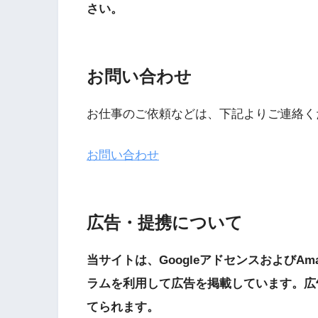
さい。
お問い合わせ
お仕事のご依頼などは、下記よりご連絡く
お問い合わせ
広告・提携について
当サイトは、GoogleアドセンスおよびA
ラムを利用して広告を掲載しています。広
てられます。