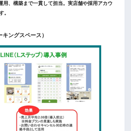
ら運用、構築まで一貫して担当。実店舗や採用アカウ
す。
ーキングスペース）