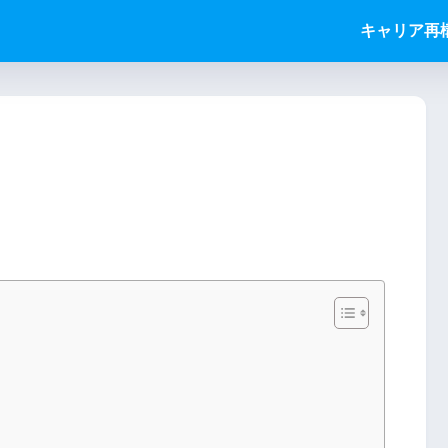
キャリア再