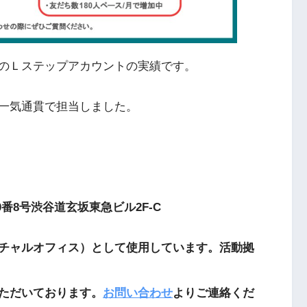
のＬステップアカウントの実績です。
一気通貫で担当しました。
0番8号渋谷道玄坂東急ビル2F-C
チャルオフィス）として使用しています。活動拠
ただいております。
お問い合わせ
よりご連絡くだ