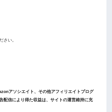
ださい。
mazonアソシエイト、その他アフィリエイトプログ
告配信により得た収益は、サイトの運営維持に充