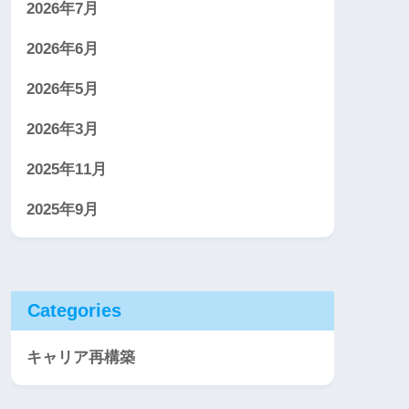
2026年7月
2026年6月
2026年5月
2026年3月
2025年11月
2025年9月
Categories
キャリア再構築