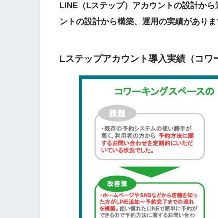
LINE（Lステップ）アカウントの設計か
ントの設計から構築、運用の実績がありま
Lステップアカウント導入実績（コワ