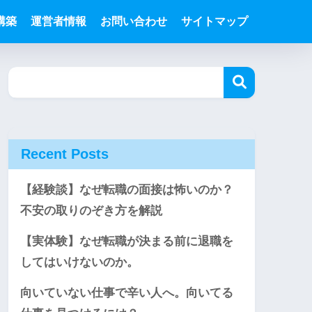
構築
運営者情報
お問い合わせ
サイトマップ
Recent Posts
【経験談】なぜ転職の面接は怖いのか？
不安の取りのぞき方を解説
【実体験】なぜ転職が決まる前に退職を
してはいけないのか。
向いていない仕事で辛い人へ。向いてる