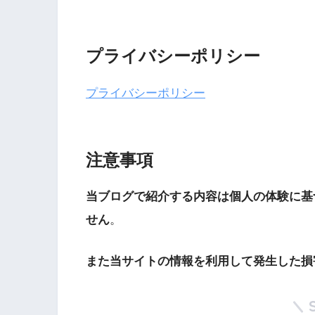
プライバシーポリシー
プライバシーポリシー
注意事項
当ブログで紹介する内容は個人の体験に基
せん
。
また当サイトの情報を利用して発生した損