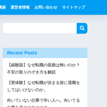
構築
運営者情報
お問い合わせ
サイトマップ
Recent Posts
【経験談】なぜ転職の面接は怖いのか？
不安の取りのぞき方を解説
【実体験】なぜ転職が決まる前に退職を
してはいけないのか。
向いていない仕事で辛い人へ。向いてる