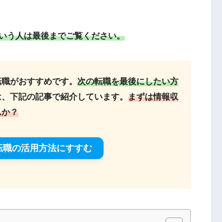
いう人は最後までご覧ください。
転職がおすすめです。
次の転職を最後にしたい方
は、下記の記事で紹介しています。
まずは情報収
んか？
転職の活用方法にすすむ