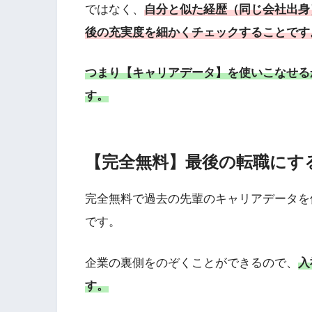
ではなく、
自分と似た経歴（同じ会社出身
後の充実度を細かくチェックすることです
つまり【キ
ャリアデータ】を使いこなせる
す。
【完全無料】最後の転職にす
完全無料で過去の先輩のキャリアデータを
です。
企業の裏側をのぞくことができるので、
入
す。