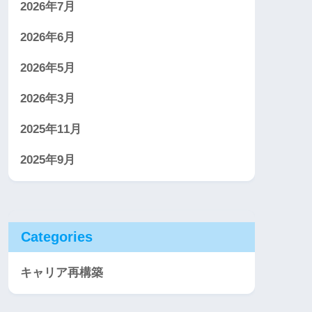
2026年7月
2026年6月
2026年5月
2026年3月
2025年11月
2025年9月
Categories
キャリア再構築