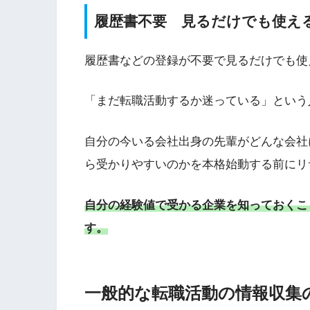
履歴書不要 見るだけでも使え
履歴書などの登録が不要で見るだけでも使
「まだ転職活動するか迷っている」という
自分の今いる会社出身の先輩がどんな会社
ら受かりやすいのかを本格始動する前にリ
自分の経験値で受かる企業を知っておくこ
す。
一般的な転職活動の情報収集