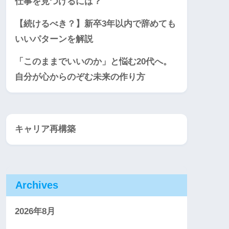
仕事を見つけるには？
【続けるべき？】新卒3年以内で辞めても
いいパターンを解説
「このままでいいのか」と悩む20代へ。
自分が心からのぞむ未来の作り方
キャリア再構築
Archives
2026年8月