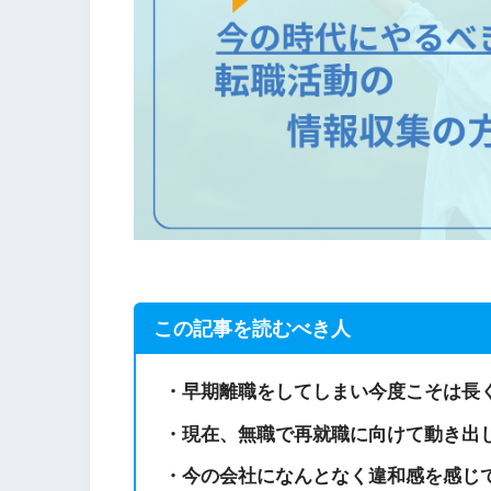
この記事を読むべき人
・早期離職をしてしまい今度こそは長
・現在、無職で再就職に向けて動き出
・今の会社になんとなく違和感を感じ