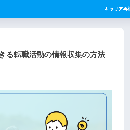
キャリア再
きる転職活動の情報収集の方法