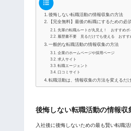
後悔しない転職活動の情報収集の方法
【完全無料】最後の転職にするための必
先輩の転職ルートが丸見え！ おすすめポ
履歴書不要 見るだけでも使える おすす
一般的な転職活動の情報収集の方法
企業のホームページや採用ページ
求人サイト
転職エージェント
口コミサイト
転職活動は、情報収集の方法を変えるだ
後悔しない転職活動の情報収
入社後に後悔しないための最も賢い転職活