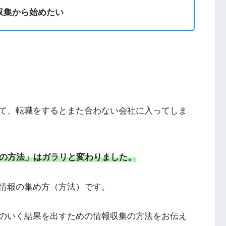
収集から始めたい
て、転職をするとまた合わない会社に入ってしま
集の方法」はガラリと変わりました。
情報の集め方（方法）です。
のいく結果を出すための情報収集の方法をお伝え