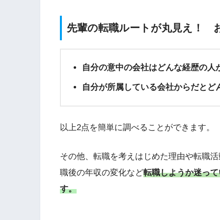
先輩の転職ルートが丸見え！ 
自分の意中の会社はどんな経歴の人
自分が所属している会社からだとど
以上2点を簡単に調べることができます。
その他、転職を考えはじめた理由や転職活
職後の年収の変化など
転職しようか迷って
す。