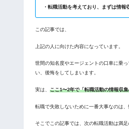
・転職活動を考えており、まずは情報
この記事では、
上記の人に向けた内容になっています。
世間の知名度やエージェントの口車に乗っ
い、後悔をしてしまいます。
実は、
ここ1〜2年で「転職活動の情報収
転職で失敗しないために一番大事なのは、
そこでこの記事では、次の転職活動は満足