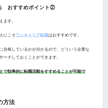
る おすすめポイント②
えます。
人にこそ
ワンキャリア転職
はおすすめです。
に合格しているかが分かるので、どういう企業な
サーチしておくことができます。
とで効率的に転職活動をすすめることが可能で
の方法