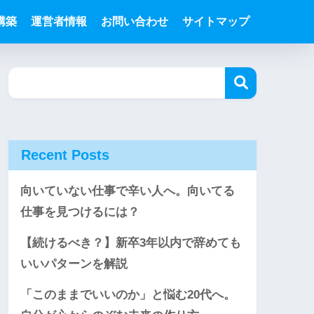
構築
運営者情報
お問い合わせ
サイトマップ
Recent Posts
向いていない仕事で辛い人へ。向いてる
仕事を見つけるには？
【続けるべき？】新卒3年以内で辞めても
いいパターンを解説
「このままでいいのか」と悩む20代へ。