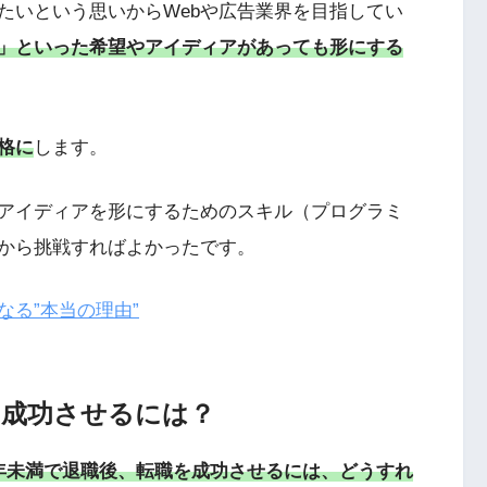
たいという思いからWebや広告業界を目指してい
」といった希望やアイディアがあっても形にする
格に
します。
アイディアを形にするためのスキル（プログラミ
から挑戦すればよかったです。
る”本当の理由”
を成功させるには？
年未満で退職後、転職を成功させるには、どうすれ