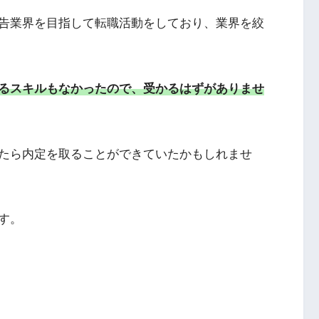
広告業界を目指して転職活動をしており、業界を絞
るスキルもなかったので、受かるはずがありませ
たら内定を取ることができていたかもしれませ
す。