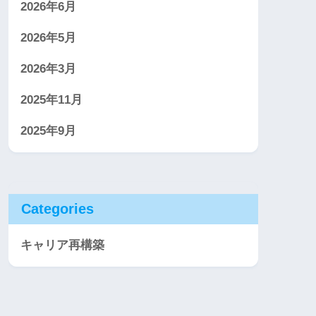
2026年6月
2026年5月
2026年3月
2025年11月
2025年9月
Categories
キャリア再構築