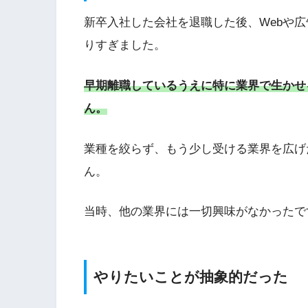
新卒入社した会社を退職した後、Webや
りすぎました。
早期離職しているうえに特に業界で生かせ
ん。
業種を絞らず、もう少し受ける業界を広げ
ん。
当時、他の業界には一切興味がなかったで
やりたいことが抽象的だった