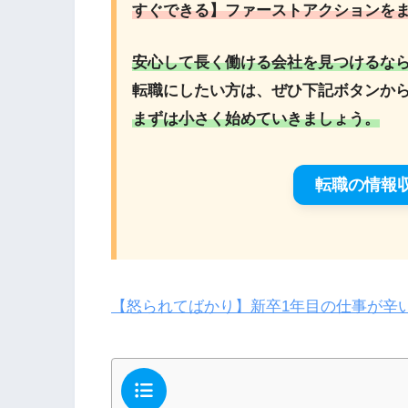
すぐできる】ファーストアクションを
安心して長く働ける会社を見つけるな
転職にしたい方は、ぜひ下記ボタンか
まずは小さく始めていきましょう。
転職の情報
【怒られてばかり】新卒1年目の仕事が辛