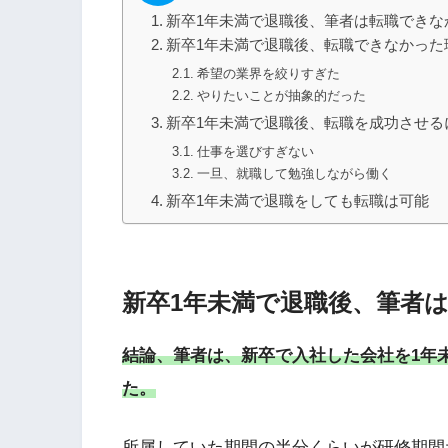
新卒1年未満で退職後、筆者は転職できな
新卒1年未満で退職後、転職できなかった
希望の業界を絞りすぎた
やりたいことが抽象的だった
新卒1年未満で退職後、転職を成功させる
仕事を選びすぎない
一旦、就職して勉強しながら働く
新卒1年未満で退職をしても転職は可能
新卒1年未満で退職後、筆者
結論、筆者は、新卒で入社した会社を1年
た。
所属していた期間の半分くらいが研修期間