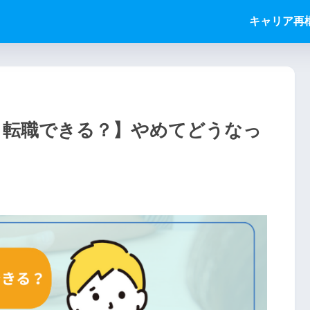
キャリア再
も転職できる？】やめてどうなっ