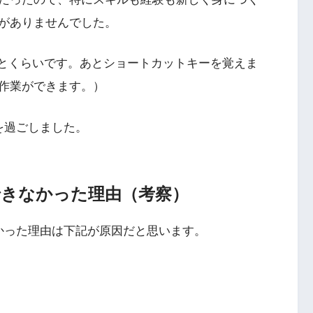
がありませんでした。
とくらいです。あとショートカットキーを覚えま
作業ができます。）
を過ごしました。
できなかった理由（考察）
かった理由は下記が原因だと思います。