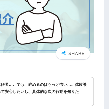
は限界…。でも、辞めるのはもっと怖い…。体験談
って安心したいし、具体的な次の行動を知りた