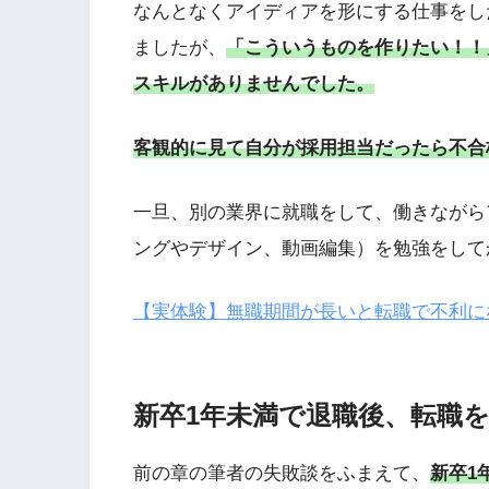
なんとなくアイディアを形にする仕事をし
ましたが、
「こういうものを作りたい！！
スキルがありませんでした。
客観的に見て自分が採用担当だったら不合
一旦、別の業界に就職をして、働きながら
ングやデザイン、動画編集）を勉強をして
【実体験】無職期間が長いと転職で不利にな
新卒1年未満で退職後、転職
前の章の筆者の失敗談をふまえて、
新卒1