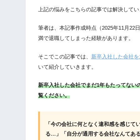
上記の悩みをこちらの記事では解決してい
筆者は、本記事作成時点（2025年11月2
満で退職してしまった経験があります。
そこでこの記事では、
新卒入社した会社を
いて紹介していきます。
新卒入社した会社でまだ1年もたってない
覧ください。
「今の会社に何となく違和感を感じてい
る…」「自分が通用する会社なんてあ