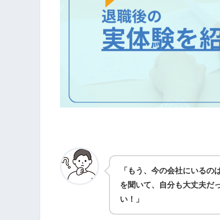
「もう、今の会社にいるの
を聞いて、自分も大丈夫だ
い！」