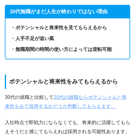
20代無職がまだ人生が終わりではない理由
・ポテンシャルと将来性を見てもらえるから
・人手不足が追い風
・無職期間の時間の使い方によっては逆転可能
ポテンシャルと将来性をみてもらえるから
30代の就職と比較して
20代の就職ならポテンシャルと将
来性をみて採用するかどうか判断してもらえます。
入社時点で即戦力にならなくても、将来的に活躍してもら
えそうだと感じてもらえれば採用される可能性あります。