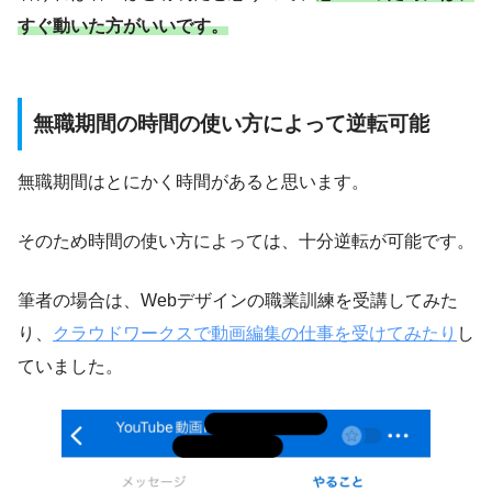
すぐ動いた方がいいです。
無職期間の時間の使い方によって逆転可能
無職期間はとにかく時間があると思います。
そのため時間の使い方によっては、十分逆転が可能です。
筆者の場合は、Webデザインの職業訓練を受講してみた
り、
クラウドワークスで動画編集の仕事を受けてみたり
し
ていました。