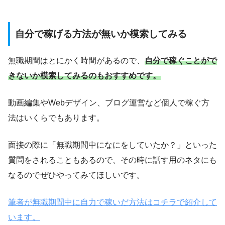
自分で稼げる方法が無いか模索してみる
無職期間はとにかく時間があるので、
自分で稼ぐことがで
きないか模索してみるのもおすすめです。
動画編集やWebデザイン、ブログ運営など個人で稼ぐ方
法はいくらでもあります。
面接の際に「無職期間中になにをしていたか？」といった
質問をされることもあるので、その時に話す用のネタにも
なるのでぜひやってみてほしいです。
筆者が無職期間中に自力で稼いだ方法はコチラで紹介して
います。