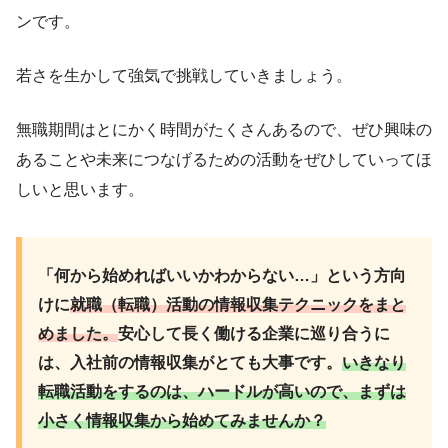
ンです。
若さを生かして強気で挑戦していきましょう。
無職期間はとにかく時間がたくさんあるので、ぜひ興味の
あることや未来につなげるための活動をぜひしていってほ
しいと思います。
「何から始めればいいかわからない…」という方向
けに
就職（転職）活動の情報収集テクニックをまと
めました。
安心して長く働ける企業に巡り合うに
は、入社前の情報収集がとても大事です。
いきなり
転職活動をするのは、ハードルが高いので、まずは
小さく情報収集から始めてみませんか？