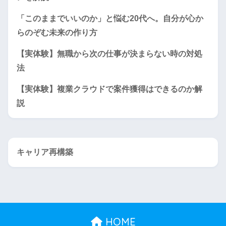
「このままでいいのか」と悩む20代へ。自分が心か
らのぞむ未来の作り方
【実体験】無職から次の仕事が決まらない時の対処
法
【実体験】複業クラウドで案件獲得はできるのか解
説
キャリア再構築
HOME