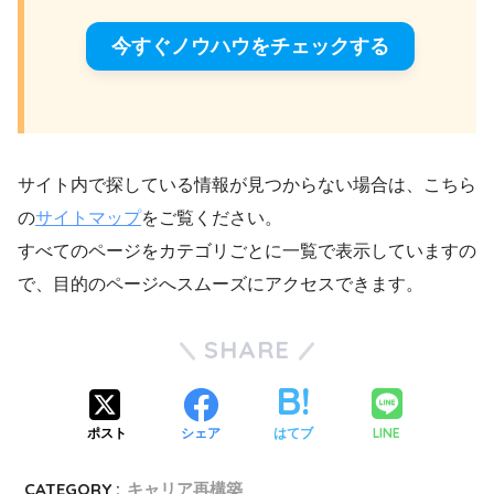
今すぐノウハウをチェックする
サイト内で探している情報が見つからない場合は、こちら
の
サイトマップ
をご覧ください。
すべてのページをカテゴリごとに一覧で表示していますの
で、目的のページへスムーズにアクセスできます。
SHARE
LINE
ポスト
シェア
はてブ
CATEGORY :
キャリア再構築