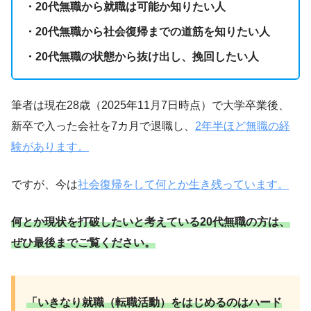
・20代無職から就職は可能か知りたい人
・20代無職から社会復帰までの道筋を知りたい人
・20代無職の状態から抜け出し、挽回したい人
筆者は現在28歳（2025年11月7日時点）で大学卒業後、
新卒で入った会社を7カ月で退職し、
2年半ほど無職の経
験があります。
ですが、今は
社会復帰をして何とか生き残っています。
何とか現状を打破したいと考えている20代無職の方は、
ぜひ最後までご覧ください。
「いきなり就職（転職活動）をはじめるのはハード