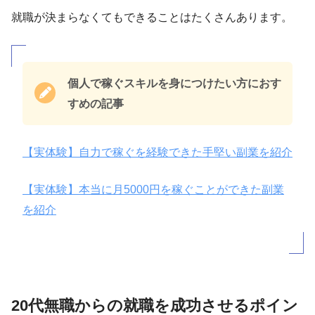
就職が決まらなくてもできることはたくさんあります。
個人で稼ぐスキルを身につけたい方におす
すめの記事
【実体験】自力で稼ぐを経験できた手堅い副業を紹介
【実体験】本当に月5000円を稼ぐことができた副業
を紹介
20代無職からの就職を成功させるポイン