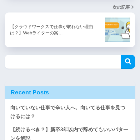
次の記事
【クラウドワークスで仕事が取れない理由
は？】Webライターの案…
Recent Posts
向いていない仕事で辛い人へ。向いてる仕事を見つ
けるには？
【続けるべき？】新卒3年以内で辞めてもいいパター
ンを解説