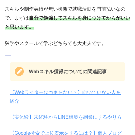
スキルや制作実績が無い状態で就職活動を門前払いなの
で、まずは
自分で勉強してスキルを身につけてからがいい
と思います。
独学やスクールで学ぶどちらでも大丈夫です。
Webスキル獲得についての関連記事
【Webライターはつまらない？】向いていない人を
紹介
【実体験】未経験からLINE構築を副業にするやり方
【Google検索で上位表示をするには？】個人ブログ