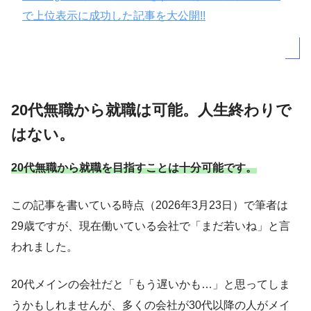
で上位表示に成功した記事を大公開!!
20代無職から就職は可能。人生終わりで
はない。
20代無職から就職を目指すことは十分可能です。
この記事を書いている時点（2026年3月23日）で筆者は
29歳ですが、現在働いている会社で「まだ若いね」と言
われました。
20代メインの会社だと「もう遅いかも…」と思ってしま
うかもしれませんが、多くの会社が30代以降の人がメイ