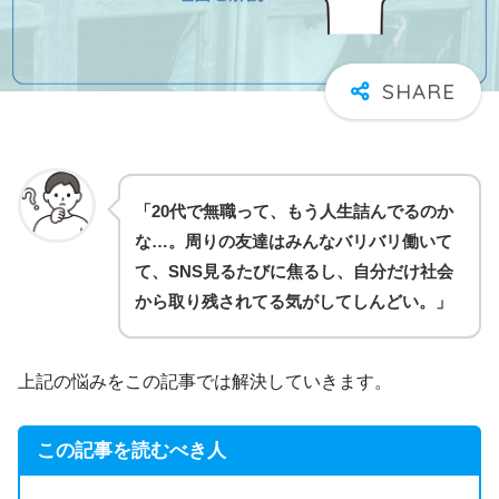
「20代で無職って、もう人生詰んでるのか
な…。周りの友達はみんなバリバリ働いて
て、SNS見るたびに焦るし、自分だけ社会
から取り残されてる気がしてしんどい。」
上記の悩みをこの記事では解決していきます。
この記事を読むべき人