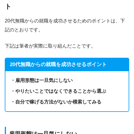
ト
20代無職からの就職を成功させるためのポイントは、下
記のとおりです。
下記は筆者が実際に取り組んだことです。
20代無職からの就職を成功させるポイント
・雇用形態は一旦気にしない
・やりたいことではなくできることから選ぶ
・自分で稼げる方法がないか模索してみる
雇用形態は一旦気にしない