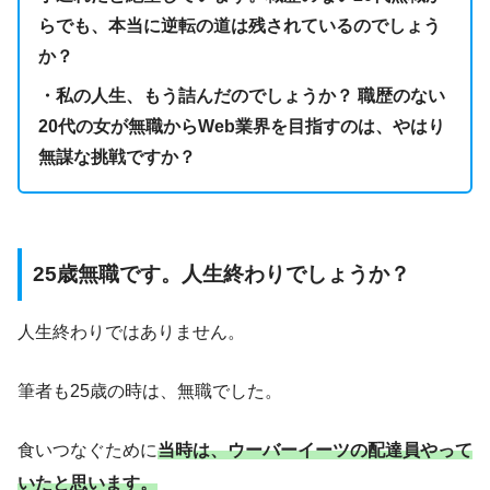
らでも、本当に逆転の道は残されているのでしょう
か？
・私の人生、もう詰んだのでしょうか？ 職歴のない
20代の女が無職からWeb業界を目指すのは、やはり
無謀な挑戦ですか？
25歳無職です。人生終わりでしょうか？
人生終わりではありません。
筆者も25歳の時は、無職でした。
食いつなぐために
当時は、ウーバーイーツの配達員やって
いたと思います。