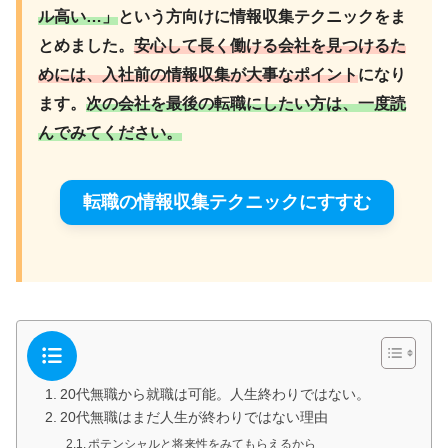
ル高い…」
という方向けに情報収集テクニックをま
とめました。
安心して長く働ける会社を見つけるた
めには、入社前の情報収集が大事なポイント
になり
ます。
次の会社を最後の転職にしたい方は、一度読
んでみてください。
転職の情報収集テクニックにすすむ
20代無職から就職は可能。人生終わりではない。
20代無職はまだ人生が終わりではない理由
ポテンシャルと将来性をみてもらえるから