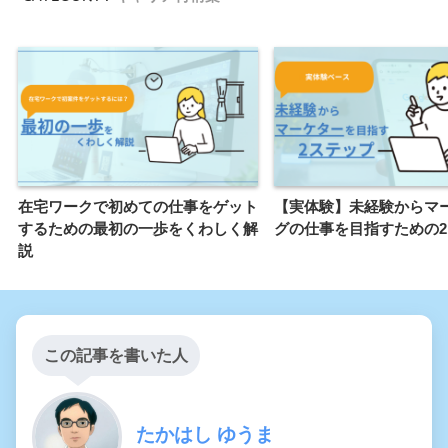
在宅ワークで初めての仕事をゲット
【実体験】未経験からマ
するための最初の一歩をくわしく解
グの仕事を目指すための
説
この記事を書いた人
たかはし ゆうま