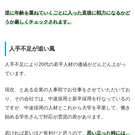
逆に年齢を重ねていくごとに入った直後に戦力になるかど
うか厳しくチェックされます。
人手不足が追い風
人手不足により20代の若手人材の価値がどんどん上がっ
ています。
現在、とある企業の人事部でお仕事をさせていただいてお
り、その会社では、中途採用と新卒採用を行なっているの
ですが、中途採用の人材とこれから大学を卒業して、働き
始める学生さんで対応が雲泥の差があります。
若ければ若いほど有利だと思うので、
思い立った時には、