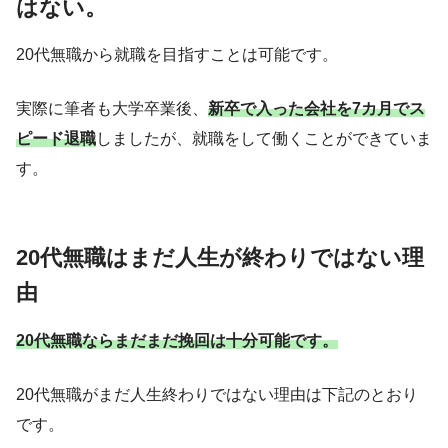
はない。
20代無職から就職を目指すことは可能です。
実際に筆者も大学卒業後、
新卒で入った会社を7カ月でス
ピード退職
しましたが、就職をして働くことができていま
す。
20代無職はまだ人生が終わりではない理
由
20代無職ならまだまだ挽回は十分可能です。
20代無職がまだ人生終わりではない理由は下記のとおり
です。