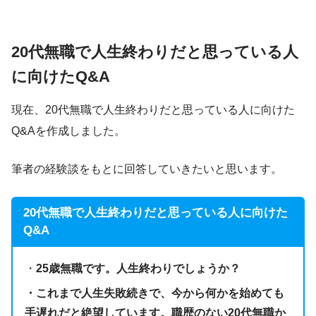
20代無職で人生終わりだと思っている人
に向けたQ&A
現在、20代無職で人生終わりだと思っている人に向けた
Q&Aを作成しました。
筆者の経験談をもとに回答していきたいと思います。
20代無職で人生終わりだと思っている人に向けた
Q&A
・
25歳無職です。人生終わりでしょうか？
・これまで人生失敗続きで、今から何かを始めても
手遅れだと絶望しています。職歴のない20代無職か