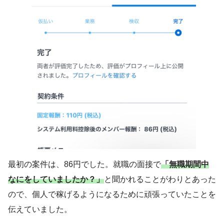
最初の案件は、86円でした。就職の面接で
「無職期間中
なにをしていましたか？」
と聞かれることがわりとあった
ので、個人で稼げるようになるために頑張っていたことを
伝えていました。