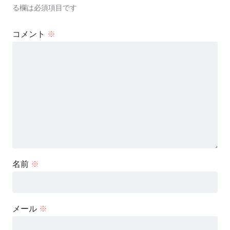
る欄は必須項目です
コメント
※
名前
※
メール
※