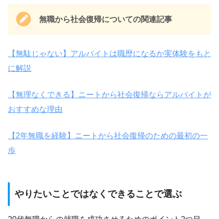
無職から社会復帰についての関連記事
【無駄じゃない】アルバイトは職歴になるか実体験をもと
に解説
【無理なくできる】ニートから社会復帰ならアルバイトが
おすすめな理由
【2年無職を経験】ニートから社会復帰のための最初の一
歩
やりたいことではなくできることで選ぶ