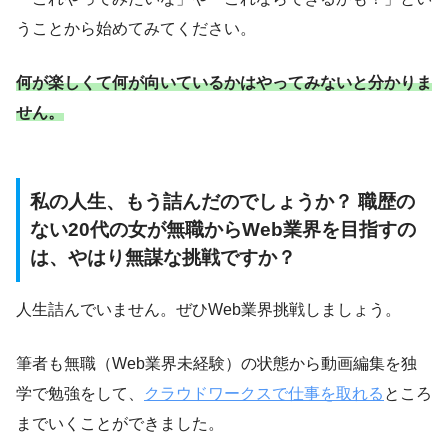
うことから始めてみてください。
何が楽しくて何が向いているかはやってみないと分かりま
せん。
私の人生、もう詰んだのでしょうか？ 職歴の
ない20代の女が無職からWeb業界を目指すの
は、やはり無謀な挑戦ですか？
人生詰んでいません。ぜひWeb業界挑戦しましょう。
筆者も無職（Web業界未経験）の状態から動画編集を独
学で勉強をして、
クラウドワークスで仕事を取れる
ところ
までいくことができました。