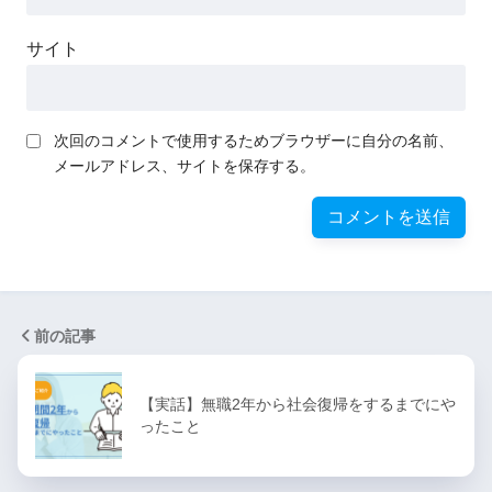
サイト
次回のコメントで使用するためブラウザーに自分の名前、
メールアドレス、サイトを保存する。
前の記事
【実話】無職2年から社会復帰をするまでにや
ったこと