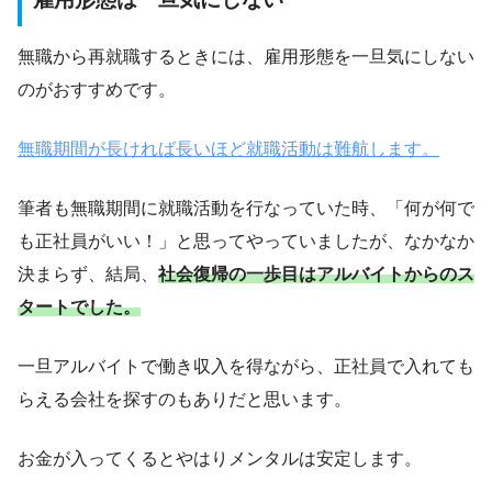
無職から再就職するときには、雇用形態を一旦気にしない
のがおすすめです。
無職期間が長ければ長いほど就職活動は難航します。
筆者も無職期間に就職活動を行なっていた時、「何が何で
も正社員がいい！」と思ってやっていましたが、なかなか
決まらず、結局、
社会復帰の一歩目はアルバイトからのス
タートでした。
一旦アルバイトで働き収入を得ながら、正社員で入れても
らえる会社を探すのもありだと思います。
お金が入ってくるとやはりメンタルは安定します。