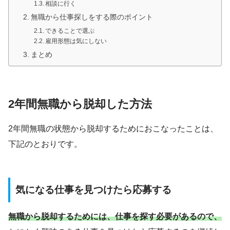
相談に行く
無職から仕事探しをする際のポイント
できることで選ぶ
雇用形態は気にしない
まとめ
2年間無職から脱却した方法
2年間無職の状態から脱却するためにおこなったことは、
下記のとおりです。
気になる仕事を見つけたら応募する
無職から脱却するためには、仕事を探す必要があるので、