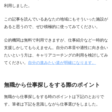
利用しました。
この記事を読んでいるあなたの地域にもそういった施設が
あると思うので、ぜひ積極的に使ってみてください。
公的機関は無料で利用できますが、仕事紹介など一時的な
支援しかしてもらえません。自分の本音や適性に向き合い
たいという方は、キャリアコーチングの利用を検討してみ
てください。
自分の進みたい道が明確になります。
無職から仕事探しをする際のポイント
無職から仕事探しをする時のポイントは下記のとおりで
す。筆者は下記を意識しながら仕事選びをしました。