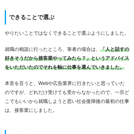
できることで選ぶ
やりたいことではなくできることで選ぶようにしました。
就職の相談に行ったところ、筆者の場合は、
「人と話すの
好きそうだから接客業やってみたら？」というアドバイス
をいただいたのでそれを軸に仕事を選んでいきました。
本音を言うと、Webや広告業界に行きたいと思っていた
のですが、どれだけ受けても受からなかったので、一旦ど
こでもいいから就職しようと思い社会復帰後の最初の仕事
は、接客業にしました。