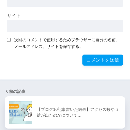
サイト
次回のコメントで使用するためブラウザーに自分の名前、
メールアドレス、サイトを保存する。
前の記事
【ブログ10記事書いた結果】アクセス数や収
益が出たのかについて…