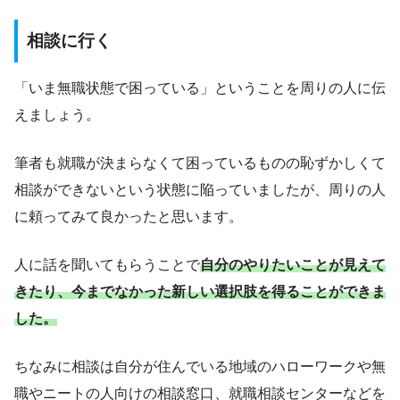
相談に行く
「いま無職状態で困っている」ということを周りの人に伝
えましょう。
筆者も就職が決まらなくて困っているものの恥ずかしくて
相談ができないという状態に陥っていましたが、周りの人
に頼ってみて良かったと思います。
人に話を聞いてもらうことで
自分のやりたいことが見えて
きたり、今までなかった新しい選択肢を得ることができま
した。
ちなみに相談は自分が住んでいる地域のハローワークや無
職やニートの人向けの相談窓口、就職相談センターなどを