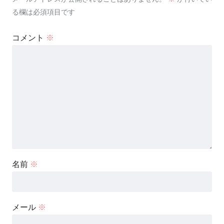
る欄は必須項目です
コメント
※
名前
※
メール
※