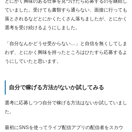
とにかく興味のある仕事を見つけたら応募するのを継続し
ていました。受けても書類すら通らない、面接に行っても
落とされるなどとにかくたくさん落ちましたが、とにかく
選考を受け続けるようにしました。
「自分なんかどうせ受からない…」と自信を無くしてしま
わず、とにかく興味を持ったところはひたすら応募するよ
うにしていたと思います。
自分で稼げる方法がないか試してみる
選考に応募しつつ自分で稼げる方法はないか試していまし
た。
最初にSNSを使ってライブ配信アプリの配信者をスカウ