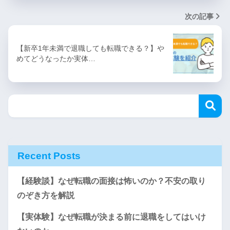
次の記事
【新卒1年未満で退職しても転職できる？】や
めてどうなったか実体…
Recent Posts
【経験談】なぜ転職の面接は怖いのか？不安の取り
のぞき方を解説
【実体験】なぜ転職が決まる前に退職をしてはいけ