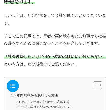
時代があります。
しかし今は、社会復帰をして会社で働くことができていま
す。
そこでこの記事では、筆者の実体験をもとに無職から社会
復帰をするためにおこなったことを紹介していきます。
「社会復帰したいけど何から始めればいいか分からない」
という方は、ぜひ最後までご覧ください。
2年間無職から脱却した方法
気になる仕事を見つけたら応募する
自分で稼げる方法がないか試してみる