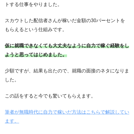
トする仕事をやりました。
スカウトした配信者さんが稼いだ金額の30パーセントを
もらえるという仕組みです。
仮に就職できなくても大丈夫なように自力で稼ぐ経験をし
ようと思ってはじめました。
少額ですが、結果も出たので、就職の面接のネタになりま
した。
この話をすると今でも驚いてもらえます。
筆者が無職時代に自力で稼いだ方法はこちらで解説してい
ます。