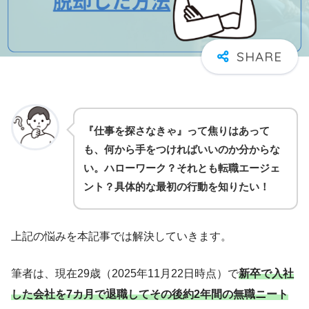
『仕事を探さなきゃ』って焦りはあって
も、何から手をつければいいのか分からな
い。ハローワーク？それとも転職エージェ
ント？具体的な最初の行動を知りたい！
上記の悩みを本記事では解決していきます。
筆者は、現在29歳（2025年11月22日時点）で
新卒で入社
した会社を7カ月で退職してその後約2年間の無職ニート