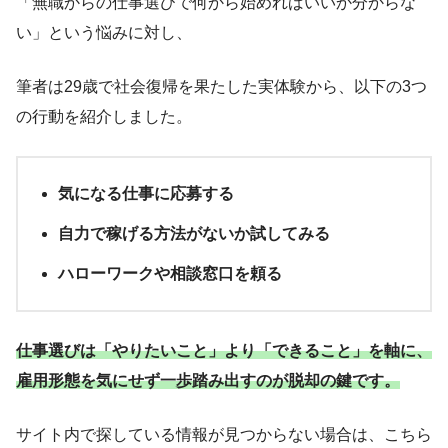
「無職からの仕事選びで何から始めればいいか分からな
い」という悩みに対し、
筆者は29歳で社会復帰を果たした実体験から、以下の3つ
の行動を紹介しました。
気になる仕事に応募する
自力で稼げる方法がないか試してみる
ハローワークや相談窓口を頼る
仕事選びは「やりたいこと」より「できること」を軸に、
雇用形態を気にせず一歩踏み出すのが脱却の鍵です。
サイト内で探している情報が見つからない場合は、こちら