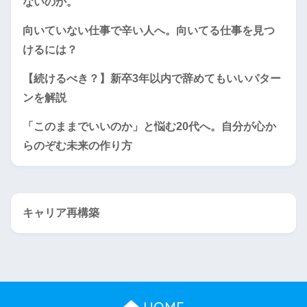
ないのか。
向いていない仕事で辛い人へ。向いてる仕事を見つ
けるには？
【続けるべき？】新卒3年以内で辞めてもいいパター
ンを解説
「このままでいいのか」と悩む20代へ。自分が心か
らのぞむ未来の作り方
キャリア再構築