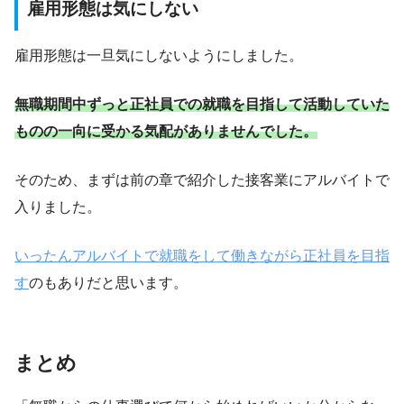
雇用形態は気にしない
雇用形態は一旦気にしないようにしました。
無職期間中ずっと正社員での就職を目指して活動していた
ものの一向に受かる気配がありませんでした。
そのため、まずは前の章で紹介した接客業にアルバイトで
入りました。
いったんアルバイトで就職をして働きながら正社員を目指
す
のもありだと思います。
まとめ